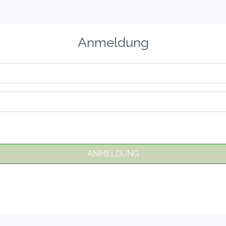
Anmeldung
ANMELDUNG