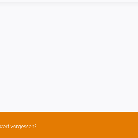
wort vergessen?