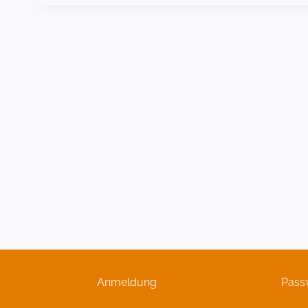
Anmeldung
Pass