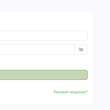
Passwort vergessen?