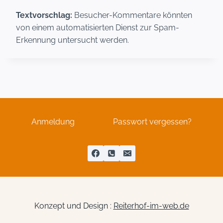
Textvorschlag:
Besucher-Kommentare könnten
von einem automatisierten Dienst zur Spam-
Erkennung untersucht werden.
Anmeldung
Passwort vergessen?
Konzept und Design :
Reiterhof-im-web.de