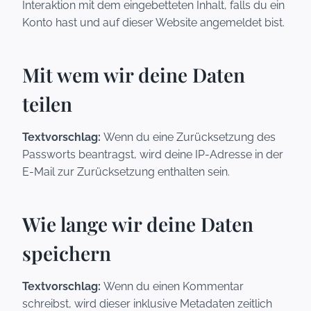
Interaktion mit dem eingebetteten Inhalt, falls du ein
Konto hast und auf dieser Website angemeldet bist.
Mit wem wir deine Daten
teilen
Textvorschlag:
Wenn du eine Zurücksetzung des
Passworts beantragst, wird deine IP-Adresse in der
E-Mail zur Zurücksetzung enthalten sein.
Wie lange wir deine Daten
speichern
Textvorschlag:
Wenn du einen Kommentar
schreibst, wird dieser inklusive Metadaten zeitlich