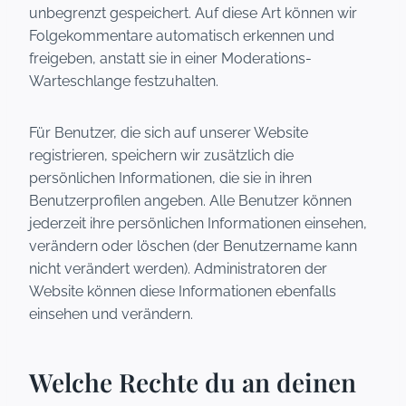
unbegrenzt gespeichert. Auf diese Art können wir
Folgekommentare automatisch erkennen und
freigeben, anstatt sie in einer Moderations-
Warteschlange festzuhalten.
Für Benutzer, die sich auf unserer Website
registrieren, speichern wir zusätzlich die
persönlichen Informationen, die sie in ihren
Benutzerprofilen angeben. Alle Benutzer können
jederzeit ihre persönlichen Informationen einsehen,
verändern oder löschen (der Benutzername kann
nicht verändert werden). Administratoren der
Website können diese Informationen ebenfalls
einsehen und verändern.
Welche Rechte du an deinen