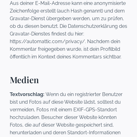
Aus deiner E-Mail-Adresse kann eine anonymisierte
Zeichenfolge erstellt (auch Hash genannt) und dem
Gravatar-Dienst übergeben werden, um zu prüfen,
ob du diesen benutzt. Die Datenschutzerklärung des
Gravatar-Dienstes findest du hier:
https://automattic.com/privacy/. Nachdem dein
Kommentar freigegeben wurde, ist dein Profilbild
öffentlich im Kontext deines Kommentars sichtbar.
Medien
Textvorschlag:
Wenn du ein registrierter Benutzer
bist und Fotos auf diese Website lädst, solltest du
vermeiden, Fotos mit einem EXIF-GPS-Standort
hochzuladen. Besucher dieser Website könnten
Fotos, die auf dieser Website gespeichert sind,
herunterladen und deren Standort-Informationen