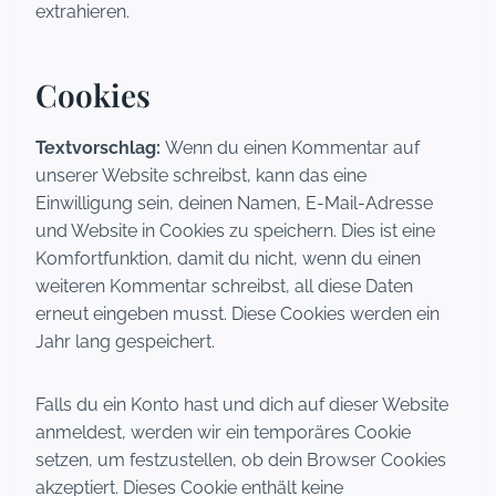
extrahieren.
Cookies
Textvorschlag:
Wenn du einen Kommentar auf
unserer Website schreibst, kann das eine
Einwilligung sein, deinen Namen, E-Mail-Adresse
und Website in Cookies zu speichern. Dies ist eine
Komfortfunktion, damit du nicht, wenn du einen
weiteren Kommentar schreibst, all diese Daten
erneut eingeben musst. Diese Cookies werden ein
Jahr lang gespeichert.
Falls du ein Konto hast und dich auf dieser Website
anmeldest, werden wir ein temporäres Cookie
setzen, um festzustellen, ob dein Browser Cookies
akzeptiert. Dieses Cookie enthält keine