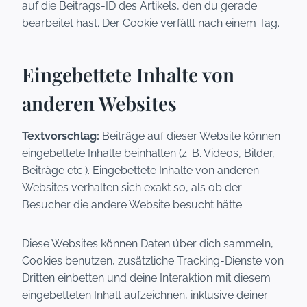
auf die Beitrags-ID des Artikels, den du gerade
bearbeitet hast. Der Cookie verfällt nach einem Tag.
Eingebettete Inhalte von
anderen Websites
Textvorschlag:
Beiträge auf dieser Website können
eingebettete Inhalte beinhalten (z. B. Videos, Bilder,
Beiträge etc.). Eingebettete Inhalte von anderen
Websites verhalten sich exakt so, als ob der
Besucher die andere Website besucht hätte.
Diese Websites können Daten über dich sammeln,
Cookies benutzen, zusätzliche Tracking-Dienste von
Dritten einbetten und deine Interaktion mit diesem
eingebetteten Inhalt aufzeichnen, inklusive deiner