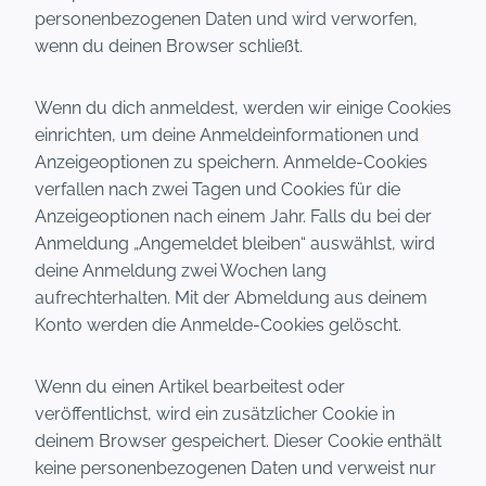
personenbezogenen Daten und wird verworfen,
wenn du deinen Browser schließt.
Wenn du dich anmeldest, werden wir einige Cookies
einrichten, um deine Anmeldeinformationen und
Anzeigeoptionen zu speichern. Anmelde-Cookies
verfallen nach zwei Tagen und Cookies für die
Anzeigeoptionen nach einem Jahr. Falls du bei der
Anmeldung „Angemeldet bleiben“ auswählst, wird
deine Anmeldung zwei Wochen lang
aufrechterhalten. Mit der Abmeldung aus deinem
Konto werden die Anmelde-Cookies gelöscht.
Wenn du einen Artikel bearbeitest oder
veröffentlichst, wird ein zusätzlicher Cookie in
deinem Browser gespeichert. Dieser Cookie enthält
keine personenbezogenen Daten und verweist nur