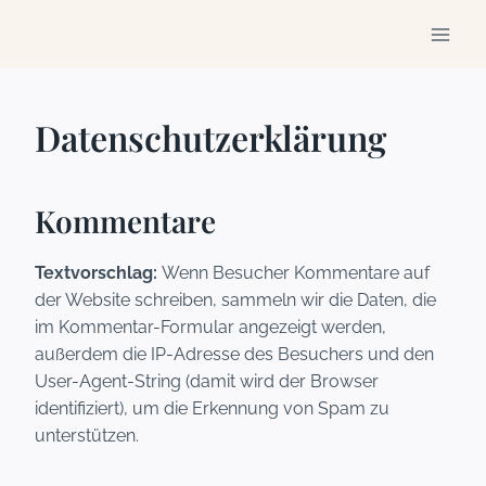
Zum
Inhalt
springen
Datenschutzerklärung
Kommentare
Textvorschlag:
Wenn Besucher Kommentare auf
der Website schreiben, sammeln wir die Daten, die
im Kommentar-Formular angezeigt werden,
außerdem die IP-Adresse des Besuchers und den
User-Agent-String (damit wird der Browser
identifiziert), um die Erkennung von Spam zu
unterstützen.