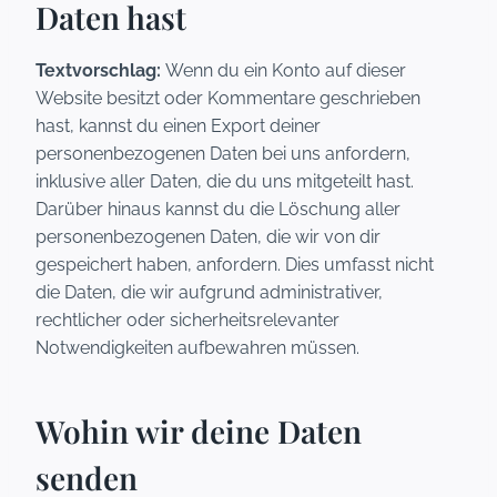
Daten hast
Textvorschlag:
Wenn du ein Konto auf dieser
Website besitzt oder Kommentare geschrieben
hast, kannst du einen Export deiner
personenbezogenen Daten bei uns anfordern,
inklusive aller Daten, die du uns mitgeteilt hast.
Darüber hinaus kannst du die Löschung aller
personenbezogenen Daten, die wir von dir
gespeichert haben, anfordern. Dies umfasst nicht
die Daten, die wir aufgrund administrativer,
rechtlicher oder sicherheitsrelevanter
Notwendigkeiten aufbewahren müssen.
Wohin wir deine Daten
senden