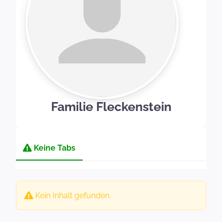
Familie Fleckenstein
Keine Tabs
Kein Inhalt gefunden.