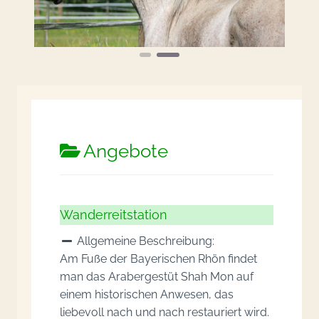
Angebote
Wanderreitstation
Allgemeine Beschreibung:
Am Fuße der Bayerischen Rhön findet
man das Arabergestüt Shah Mon auf
einem historischen Anwesen, das
liebevoll nach und nach restauriert wird.