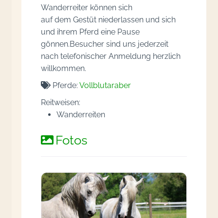
Wanderreiter
können sich
auf
dem
Gestüt niederlassen
und sich
und ihrem Pferd eine Pause
gönnen.
Besucher sind uns jederzeit
nach telefonischer Anmeldung herzlich
willkommen.
Pferde:
Vollblutaraber
Reitweisen:
Wanderreiten
Fotos