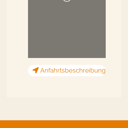
Wird geladen …
Anfahrtsbeschreibung