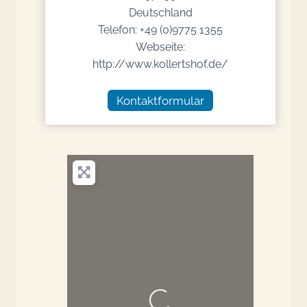
Deutschland
Telefon: +49 (0)9775 1355
Webseite:
http://www.kollertshof.de/
Kontaktformular