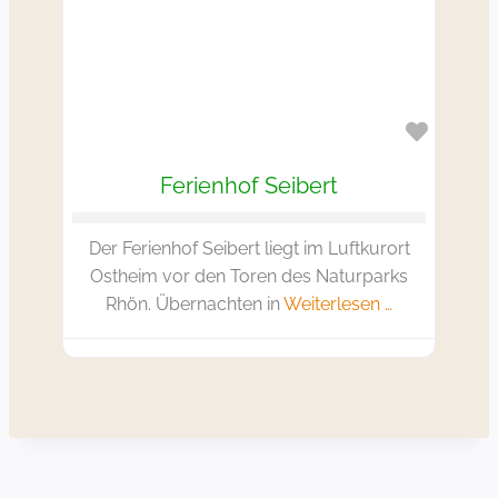
Favorit
Ferienhof Seibert
Der Ferienhof Seibert liegt im Luftkurort
Ostheim vor den Toren des Naturparks
Rhön. Übernachten in
Weiterlesen …