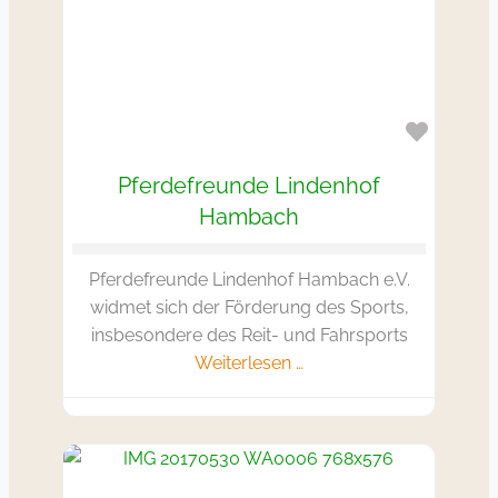
Favorit
Pferdefreunde Lindenhof
Hambach
Pferdefreunde Lindenhof Hambach e.V.
widmet sich der Förderung des Sports,
insbesondere des Reit- und Fahrsports
Weiterlesen …