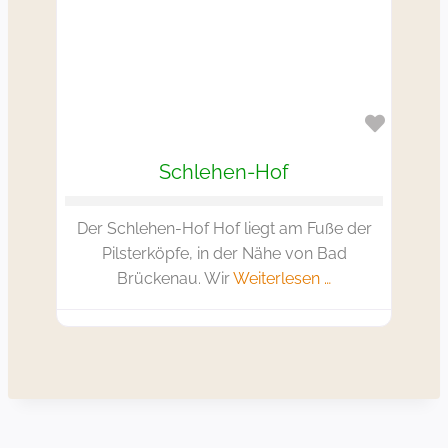
Favorit
Schlehen-Hof
Der Schlehen-Hof Hof liegt am Fuße der
Pilsterköpfe, in der Nähe von Bad
Brückenau. Wir
Weiterlesen …