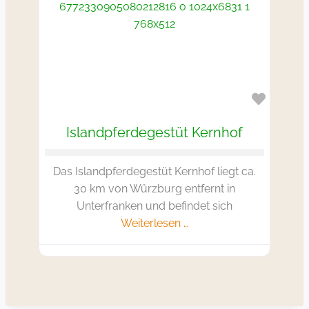
Favorit
Islandpferdegestüt Kernhof
Das Islandpferdegestüt Kernhof liegt ca.
30 km von Würzburg entfernt in
Unterfranken und befindet sich
Weiterlesen …