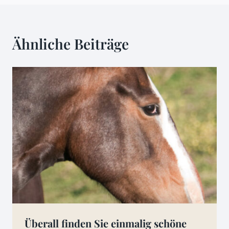
Ähnliche Beiträge
Überall finden Sie einmalig schöne