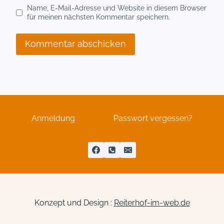
Name, E-Mail-Adresse und Website in diesem Browser
für meinen nächsten Kommentar speichern.
Anmeldung
Passwort vergessen?
Konzept und Design :
Reiterhof-im-web.de