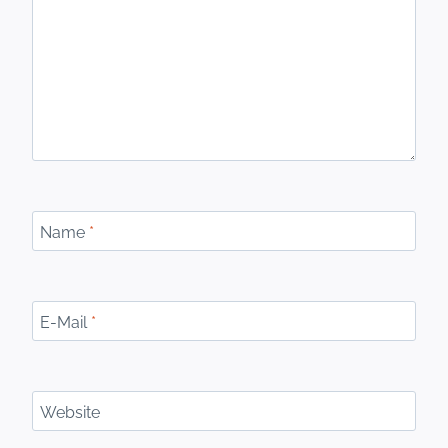
Name
*
E-Mail
*
Website