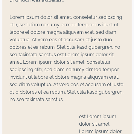
und noch was aktuelles…
Lorem ipsum dolor sit amet, consetetur sadipscing
elitr, sed diam nonumy eirmod tempor invidunt ut
labore et dolore magna aliquyam erat, sed diam
voluptua. At vero eos et accusam et justo duo
dolores et ea rebum. Stet clita kasd gubergren, no
sea takimata sanctus est Lorem ipsum dolor sit
amet. Lorem ipsum dolor sit amet, consetetur
sadipscing elitr, sed diam nonumy eirmod tempor
invidunt ut labore et dolore magna aliquyam erat,
sed diam voluptua. At vero eos et accusam et justo
duo dolores et ea rebum. Stet clita kasd gubergren,
no sea takimata sanctus
est Lorem ipsum
dolor sit amet.
Lorem ipsum dolor