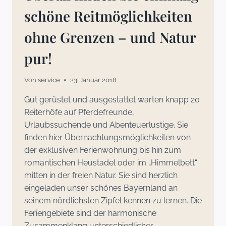
schöne Reitmöglichkeiten
ohne Grenzen – und Natur
pur!
Von
service
23. Januar 2018
Gut gerüstet und ausgestattet warten knapp 20
Reiterhöfe auf Pferdefreunde,
Urlaubssuchende und Abenteuerlustige. Sie
finden hier Übernachtungsmöglichkeiten von
der exklusiven Ferienwohnung bis hin zum
romantischen Heustadel oder im „Himmelbett“
mitten in der freien Natur. Sie sind herzlich
eingeladen unser schönes Bayernland an
seinem nördlichsten Zipfel kennen zu lernen. Die
Feriengebiete sind der harmonische
Zusammenklang unterschiedlicher…